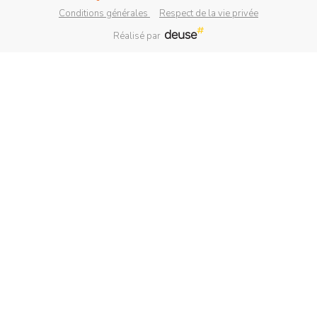
Conditions générales
Respect de la vie privée
Réalisé par