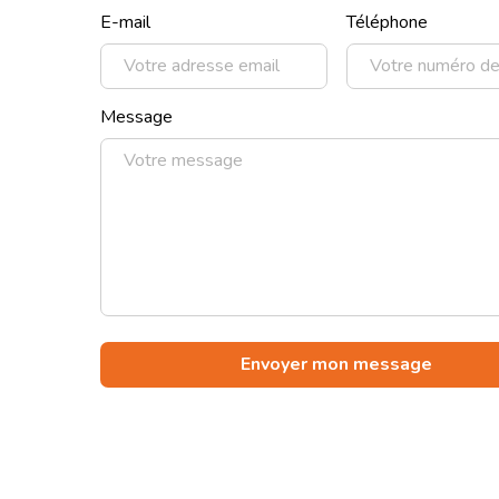
E-mail
Téléphone
Message