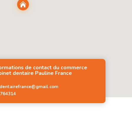
formations de contact du commerce
inet dentaire Pauline France
dentairefrance@gmail.com
764314