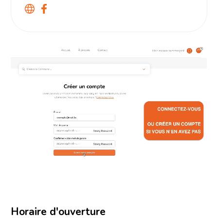
Horaire d'ouverture