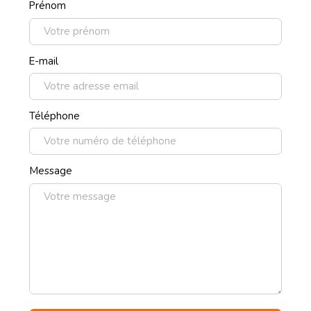
Prénom
E-mail
Téléphone
Message