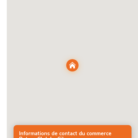
Informations de contact du commerce