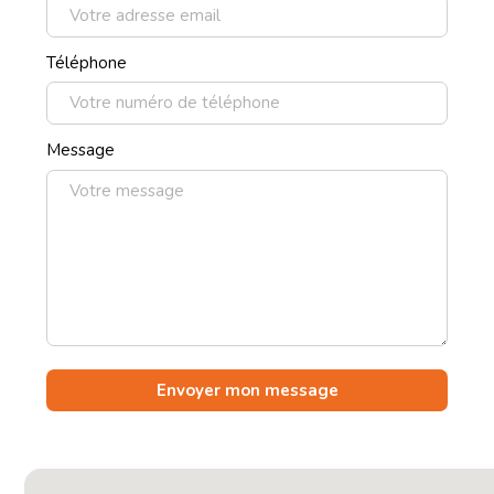
Téléphone
Message