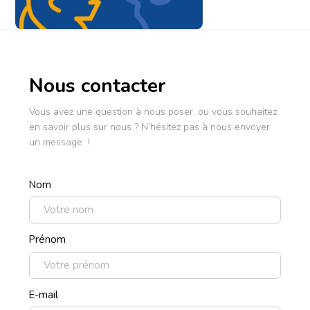
Nous contacter
Vous avez une question à nous poser, ou vous souhaitez
en savoir plus sur nous ? N’hésitez pas à nous envoyer
un message !
Nom
Prénom
E-mail