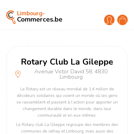
Limbourg-
Commerces.be
Rotary Club La Gileppe
Avenue Victor David 58, 4830
Limbourg
Le Rotary est un réseau mondial de 1,4 million de
décideurs solidaires qui voient un monde où les gens
se rassemblent et passent à l’action pour apporter un
changement durable dans le monde, dans leur
communauté et en eux-mêmes.
Le Rotary club La Gileppe regroupe des membres des
communes de Jalhay et Limbourg, mais aussi des