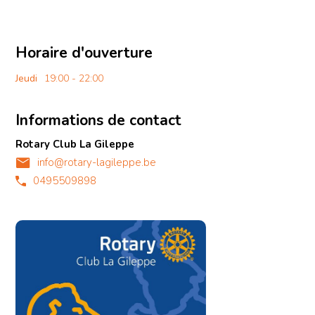
Horaire d'ouverture
Jeudi
19:00 - 22:00
Informations de contact
Rotary Club La Gileppe
info@rotary-lagileppe.be
0495509898