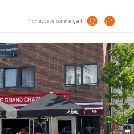
Mon espace commerçant