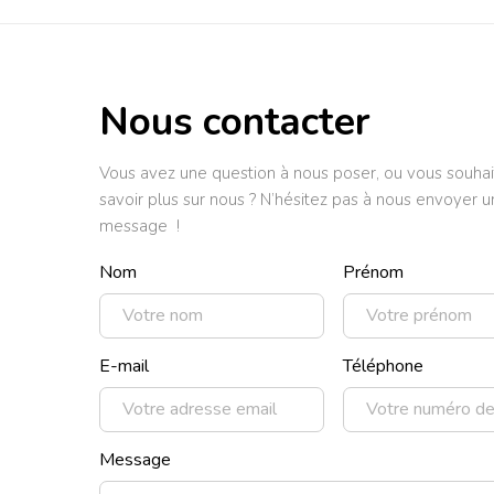
Nous contacter
Vous avez une question à nous poser, ou vous souhai
savoir plus sur nous ? N’hésitez pas à nous envoyer u
message !
Nom
Prénom
E-mail
Téléphone
Message